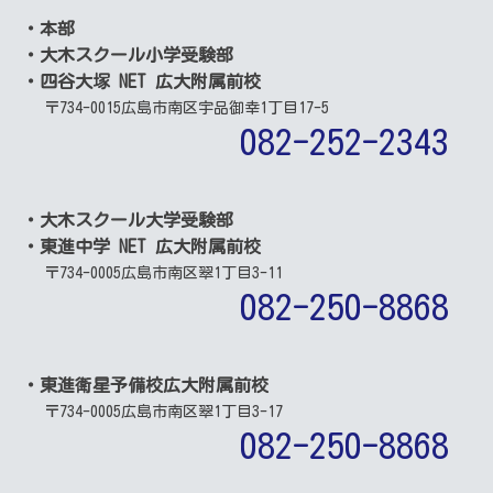
・本部
・大木スクール小学受験部
・四谷大塚 NET 広大附属前校
〒734-0015
広島市南区宇品御幸1丁目17-5
082-252-2343
・大木スクール大学受験部
・東進中学 NET 広大附属前校
〒734-0005
広島市南区翠1丁目3-11
082-250-8868
・東進衛星予備校広大附属前校
〒734-0005
広島市南区翠1丁目3-17
082-250-8868