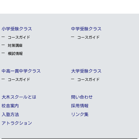
小学受験クラス
中学受験クラス
コースガイド
コースガイド
対策講座
模試情報
中高一貫中学クラス
大学受験クラス
コースガイド
コースガイド
大木スクールとは
問い合わせ
校舎案内
採用情報
入塾方法
リンク集
アトラクション