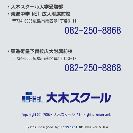
・大木スクール大学受験部
・東進中学 NET 広大附属前校
〒734-0005
広島市南区翠1丁目3-11
082-250-8868
・東進衛星予備校広大附属前校
〒734-0005
広島市南区翠1丁目3-17
082-250-8868
Copyright(C) 2007- 大木スクール All rights reserved.
System Designed by
NetPrompt
NP-CMS ver.5.184