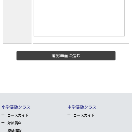
小学受験クラス
中学受験クラス
コースガイド
コースガイド
対策講座
模試情報