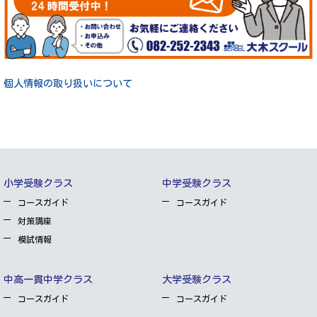
個人情報の取り扱いについて
小学受験クラス
中学受験クラス
コースガイド
コースガイド
対策講座
模試情報
中高一貫中学クラス
大学受験クラス
コースガイド
コースガイド