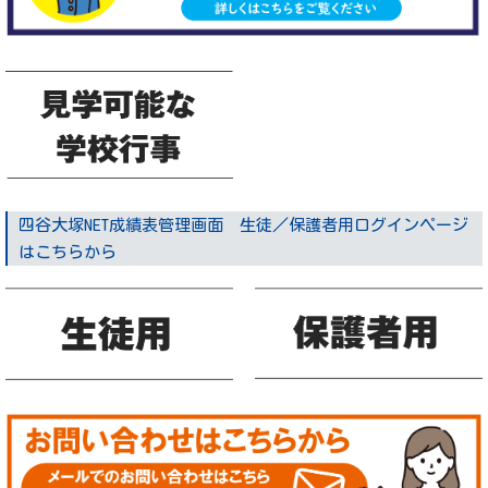
四谷大塚NET成績表管理画面 生徒／保護者用ログインページ
はこちらから