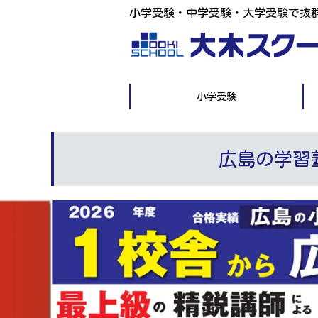
小学受験・中学受験・大学受験で抜
小学受験
広島の学習