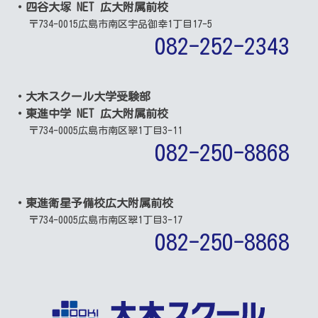
・四谷大塚 NET 広大附属前校
〒734-0015
広島市南区宇品御幸1丁目17-5
082-252-2343
・大木スクール大学受験部
・東進中学 NET 広大附属前校
〒734-0005
広島市南区翠1丁目3-11
082-250-8868
・東進衛星予備校広大附属前校
〒734-0005
広島市南区翠1丁目3-17
082-250-8868