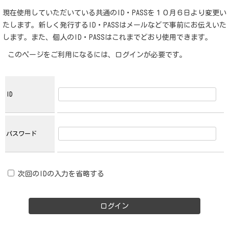
現在使用していただいている共通のID・PASSを１０月６日より変更い
たします。新しく発行するID・PASSはメールなどで事前にお伝えいた
します。また、個人のID・PASSはこれまでどおり使用できます。
このページをご利用になるには、ログインが必要です。
ID
パスワード
次回のIDの入力を省略する