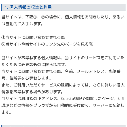
1.個人情報の収集と利用
当サイトは、下記①、②の場合に、個人情報をお聞きしたり、あるい
は自動的に入手します。
①当サイトにお問い合わせされる際
②当サイトや当サイトのリンク先のページを見る際
当サイトがお尋ねする個人情報は、当サイトのサービスをご利用いた
だくために必要なものに限られます。
当サイトにお問い合わせされる際、名前、メールアドレス、郵便番
号、住所等をお尋ねします。
また、ご利用いただくサービスの種類によっては、さらに詳しい個人
情報をお尋ねする場合があります。
当サイトは利用者のIPアドレス、Cookie情報や閲覧したページ、利用
環境などの情報をブラウザから自動的に受け取り、サーバーに記録し
ます。