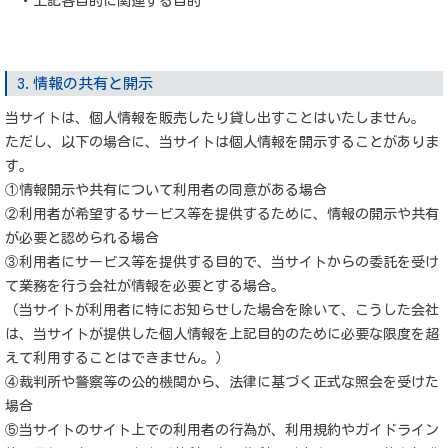
・上記各目的に関連する目的
3.情報の共有と開示
当サイトは、個人情報を販売したり貸し出すことはいたしません。
ただし、以下の場合に、当サイトは個人情報を開示することがありま
す。
①情報開示や共有について利用者の同意がある場合
②利用者が希望するサービス等を提供するために、情報の開示や共有
が必要と認められる場合
③利用者にサービス等を提供する目的で、当サイトからの委託を受け
て業務を行う会社が情報を必要とする場合。
（当サイトが利用者に特にお知らせした場合を除いて、こうした会社
は、当サイトが提供した個人情報を上記目的のために必要な限度を超
えて利用することはできません。）
④裁判所や警察等の公的機関から、法律に基づく正式な照会を受けた
場合
⑤当サイトのサイト上での利用者の行為が、利用規約やガイドライン