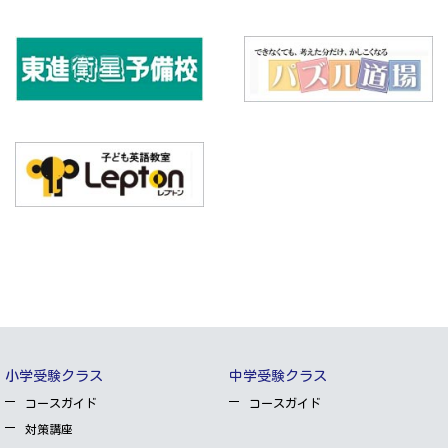
小学受験クラス
中学受験クラス
コースガイド
コースガイド
対策講座