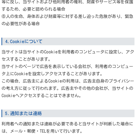
等に反し、当サイトおよび他利用者の権利、財産やサービス等を保護
するため、必要と認められる場合
⑥人の生命、身体および財産等に対する差し迫った危険があり、緊急
の必要性がある場合
4.Cookieについて
当サイトは当サイトのCookieを利用者のコンピュータに設定し、アク
セスすることがあります。
当サイトのページで広告を表示している会社が、利用者のコンピュー
タ上にCookieを設定しアクセスすることがあります。
この場合、広告主によるCookieの利用は、広告主自身のプライバシー
の考え方に従って行われます。広告主やその他の会社が、当サイトの
Cookieへアクセスすることはできません。
5.通知または連絡
利用者への通知または連絡が必要であると当サイトが判断した場合に
は、メール・郵便・TELを用いて行います。