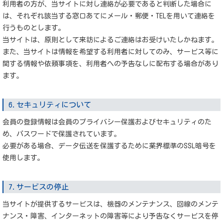
利用者の方が、当サイトに対し連絡が必要であると判断した場合に
は、それぞれ該当する窓口あてにメール・郵便・TELを用いて連絡を
行うものとします。
当サイトは、原則として来訪によるご連絡はお受けいたしかねます。
また、当サイトは情報を希望する利用者に対してのみ、サービス等に
関する情報や依頼事項を、利用者への予告なしに配布する場合があり
ます。
6.セキュリティについて
会員の登録情報は会員のプライバシー保護およびセキュリティのた
め、パスワードで保護されています。
必要がある場合、データ伝送を保護するために業界標準のSSL暗号を
使用します。
7.サービスの停止
当サイトが提供するサービスは、機器のメンテナンス、回線のメンテ
ナンス・障害、インターネットの障害等により予告なくサービスを停