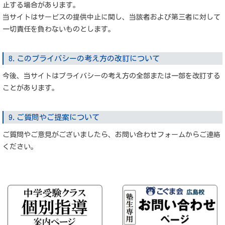
止する場合があります。
当サイトはサービスの提供中止に関し、当該者および第三者に対して
一切責任を負わないものとします。
8.このプライバシーの考え方の改訂について
今後、当サイトはプライバシーの考え方の全部または一部を改訂する
ことがあります。
9.ご質問やご提案について
ご質問やご意見がございましたら、お問い合わせフォームからご連絡
ください。