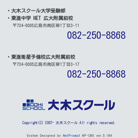
・大木スクール大学受験部
・東進中学 NET 広大附属前校
〒734-0005
広島市南区翠1丁目3-11
082-250-8868
・東進衛星予備校広大附属前校
〒734-0005
広島市南区翠1丁目3-17
082-250-8868
Copyright(C) 2007- 大木スクール All rights reserved.
System Designed by
NetPrompt
NP-CMS ver.5.184