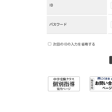
ID
パスワード
次回のIDの入力を省略する