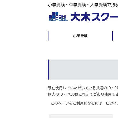
小学受験・中学受験・大学受験で抜
小学受験
現在使用していただいている共通のID・P
個人のID・PASSはこれまでどおり使用で
このページをご利用になるには、ログイ