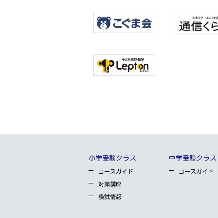
小学受験クラス
中学受験クラス
コースガイド
コースガイド
対策講座
模試情報