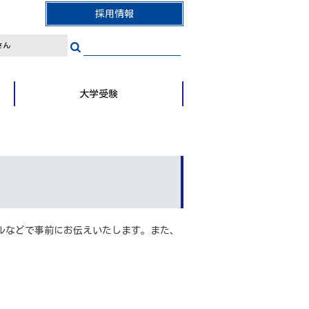
採用情報
さん
大学受験
メールなどで事前にお伝えいたします。また、