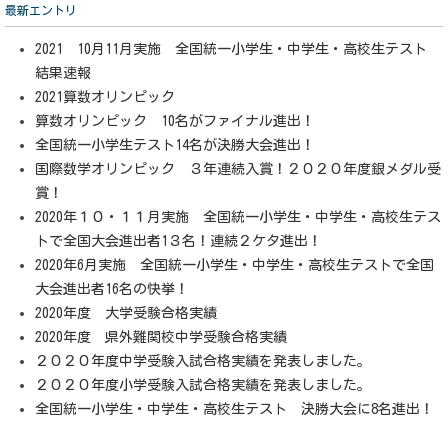
最新エントリ
2021 10月11月実施 全国統一小学生・中学生・高校生テスト
結果速報
2021算数オリンピック
算数オリンピック 10名がファイナル進出！
全国統一小学生テスト14名が決勝大会進出！
国際数学オリンピック ３年連続入賞！２０２０年度銀メダル受
賞！
2020年１０・１１月実施 全国統一小学生・中学生・高校生テス
トで全国大会進出者1３名！連続２ケタ進出！
2020年6月実施 全国統一小学生・中学生・高校生テストで全国
大会進出者16名の快挙！
2020年度 大学受験合格実績
2020年度 県外難関校中学受験合格実績
２０２０年度中学受験入試合格実績を発表しました。
２０２０年度小学受験入試合格実績を発表しました。
全国統一小学生・中学生・高校生テスト 決勝大会に8名進出！