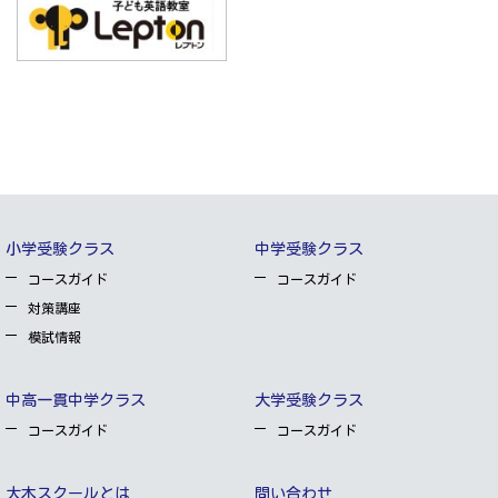
小学受験クラス
中学受験クラス
コースガイド
コースガイド
対策講座
模試情報
中高一貫中学クラス
大学受験クラス
コースガイド
コースガイド
大木スクールとは
問い合わせ