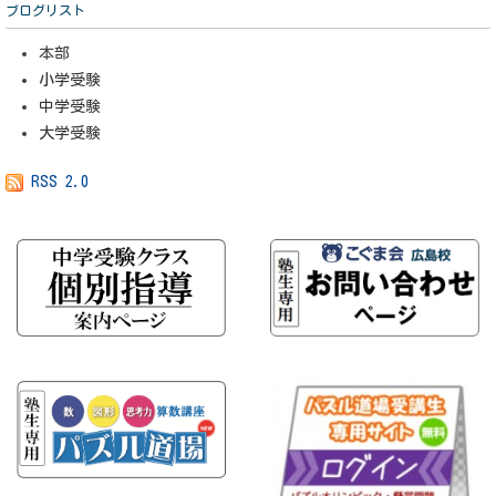
ブログリスト
本部
小学受験
中学受験
大学受験
RSS 2.0