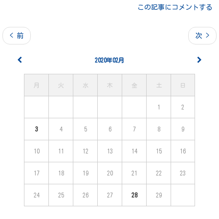
この記事にコメントする
< 前
次 >
2020年02月
月
火
水
木
金
土
日
1
2
3
4
5
6
7
8
9
10
11
12
13
14
15
16
17
18
19
20
21
22
23
24
25
26
27
28
29