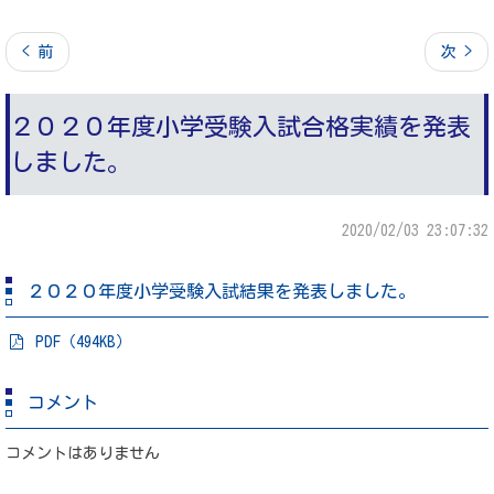
< 前
次 >
２０２０年度小学受験入試合格実績を発表
しました。
2020/02/03 23:07:32
２０２０年度小学受験入試結果を発表しました。
PDF（494KB）
コメント
コメントはありません