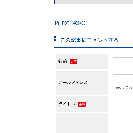
PDF（483KB）
この記事にコメントする
名前
必須
メールアドレス
表示はあ
タイトル
必須