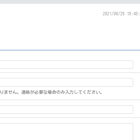
2021/06/25 15:43:
りません。連絡が必要な場合のみ入力してください。