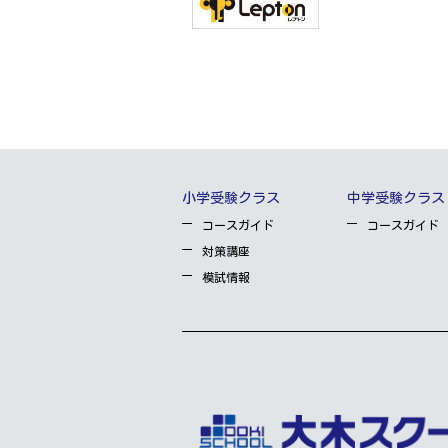
小学受験クラス
中学受験クラス
コースガイド
コースガイド
対策講座
模試情報