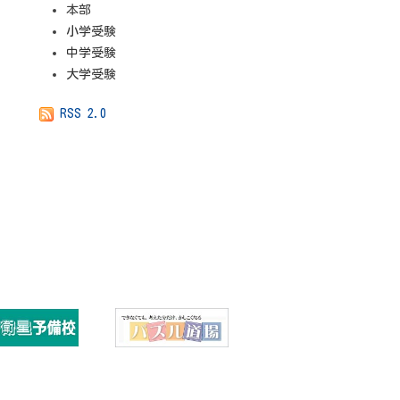
本部
小学受験
中学受験
大学受験
RSS 2.0