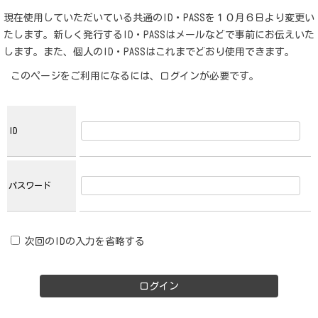
現在使用していただいている共通のID・PASSを１０月６日より変更い
たします。新しく発行するID・PASSはメールなどで事前にお伝えいた
します。また、個人のID・PASSはこれまでどおり使用できます。
このページをご利用になるには、ログインが必要です。
ID
パスワード
次回のIDの入力を省略する