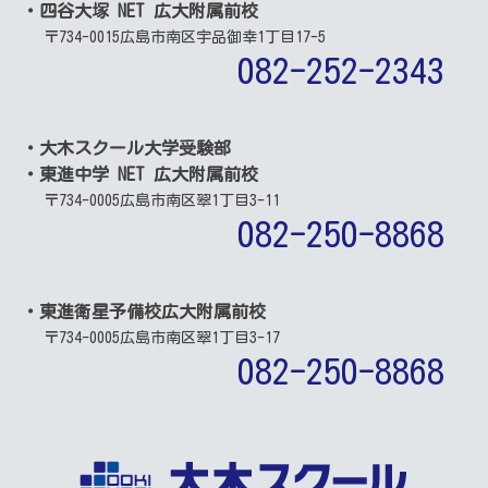
・四谷大塚 NET 広大附属前校
〒734-0015
広島市南区宇品御幸1丁目17-5
082-252-2343
・大木スクール大学受験部
・東進中学 NET 広大附属前校
〒734-0005
広島市南区翠1丁目3-11
082-250-8868
・東進衛星予備校広大附属前校
〒734-0005
広島市南区翠1丁目3-17
082-250-8868