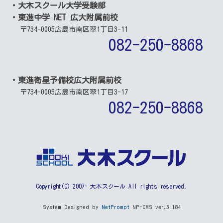
・大木スクール大学受験部
・東進中学 NET 広大附属前校
〒734-0005
広島市南区翠1丁目3-11
082-250-8868
・東進衛星予備校広大附属前校
〒734-0005
広島市南区翠1丁目3-17
082-250-8868
Copyright(C) 2007- 大木スクール All rights reserved.
System Designed by
NetPrompt
NP-CMS ver.5.184