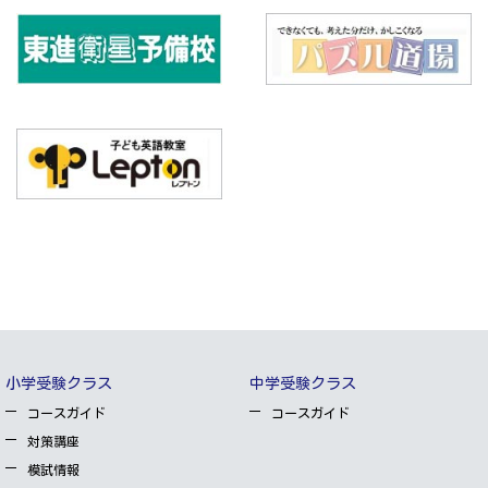
小学受験クラス
中学受験クラス
コースガイド
コースガイド
対策講座
模試情報