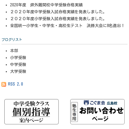
2020年度 県外難関校中学受験合格実績
２０２０年度中学受験入試合格実績を発表しました。
２０２０年度小学受験入試合格実績を発表しました。
全国統一小学生・中学生・高校生テスト 決勝大会に8名進出！
ブログリスト
本部
小学受験
中学受験
大学受験
RSS 2.0