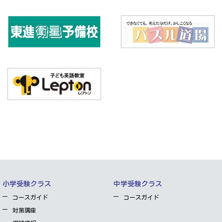
小学受験クラス
中学受験クラス
コースガイド
コースガイド
対策講座