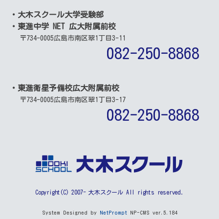
・大木スクール大学受験部
・東進中学 NET 広大附属前校
〒734-0005
広島市南区翠1丁目3-11
082-250-8868
・東進衛星予備校広大附属前校
〒734-0005
広島市南区翠1丁目3-17
082-250-8868
Copyright(C) 2007- 大木スクール All rights reserved.
System Designed by
NetPrompt
NP-CMS ver.5.184