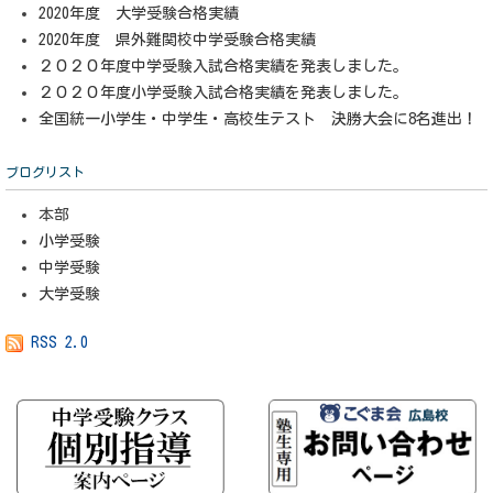
2020年度 大学受験合格実績
2020年度 県外難関校中学受験合格実績
２０２０年度中学受験入試合格実績を発表しました。
２０２０年度小学受験入試合格実績を発表しました。
全国統一小学生・中学生・高校生テスト 決勝大会に8名進出！
ブログリスト
本部
小学受験
中学受験
大学受験
RSS 2.0