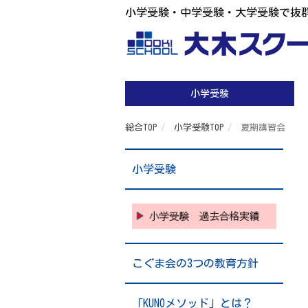
小学受験・中学受験・大学受験で抜
小学受験
総合TOP
小学受験TOP
夏期講習会
小学受験
こぐま会の3つの教育方針
「KUNOメソッド」とは？