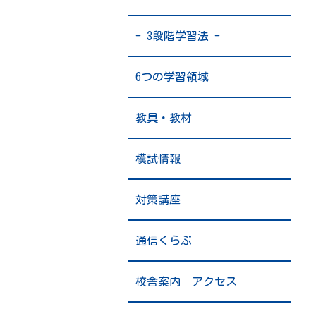
- 3段階学習法 -
6つの学習領域
教具・教材
模試情報
対策講座
通信くらぶ
校舎案内 アクセス