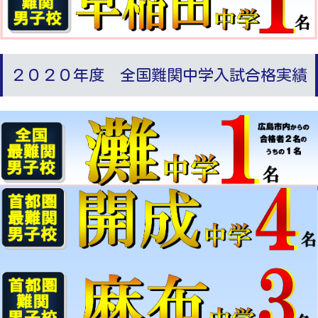
２０２０年度 全国難関中学入試合格実績