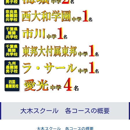
大木スクール 各コースの概要
大木スクール 各コースの概要