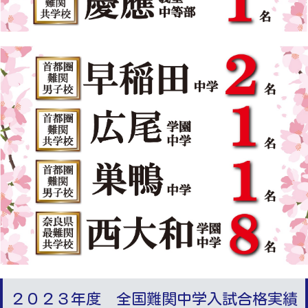
２０２３年度 全国難関中学入試合格実績