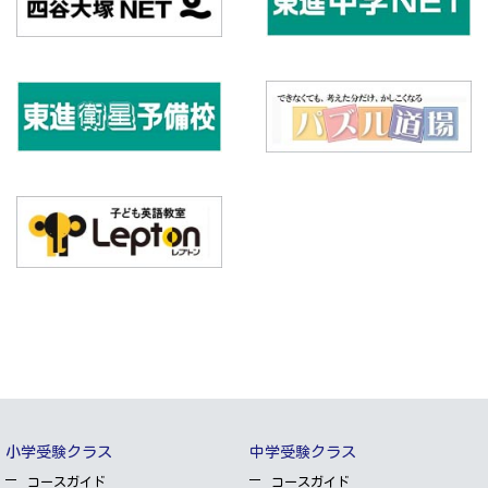
小学受験クラス
中学受験クラス
コースガイド
コースガイド