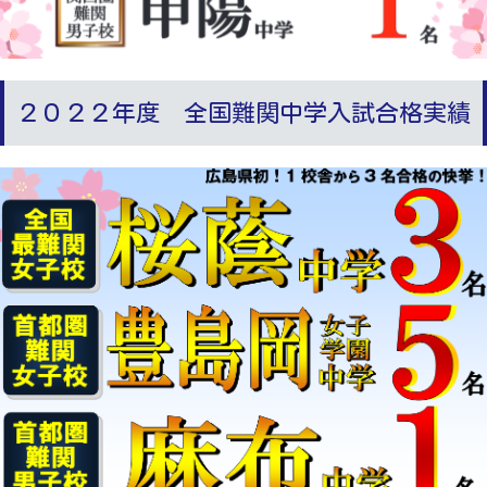
２０２２年度 全国難関中学入試合格実績