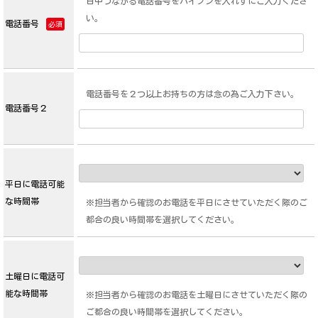
日中つながる電話番号をハイフンを入れずにご入力くださ
い。
電話番号
必須
電話番号を２つ以上お持ちの方は念の為ご入力下さい。
電話番号２
平日に電話可能
な時間帯
※担当者から確認のお電話を平日にさせていただく際のご
都合の良い時間帯を選択してください。
土曜日に電話可
能な時間帯
※担当者から確認のお電話を土曜日にさせていただく際の
ご都合の良い時間帯を選択してください。