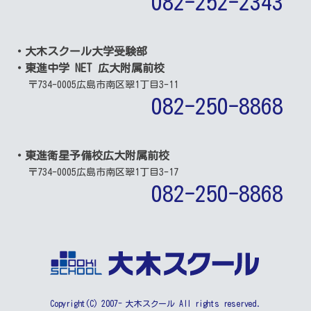
082-252-2343
・大木スクール大学受験部
・東進中学 NET 広大附属前校
〒734-0005
広島市南区翠1丁目3-11
082-250-8868
・東進衛星予備校広大附属前校
〒734-0005
広島市南区翠1丁目3-17
082-250-8868
Copyright(C) 2007- 大木スクール All rights reserved.