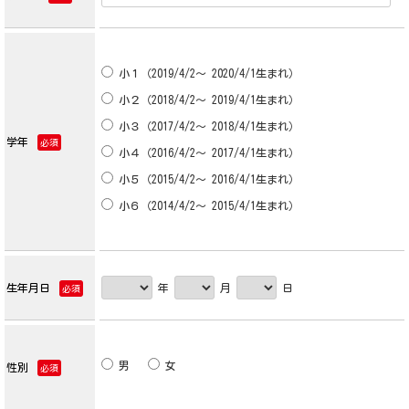
小１（2019/4/2～ 2020/4/1生まれ）
小２（2018/4/2～ 2019/4/1生まれ）
小３（2017/4/2～ 2018/4/1生まれ）
学年
必須
小４（2016/4/2～ 2017/4/1生まれ）
小５（2015/4/2～ 2016/4/1生まれ）
小６（2014/4/2～ 2015/4/1生まれ）
生年月日
年
月
日
必須
男
女
性別
必須