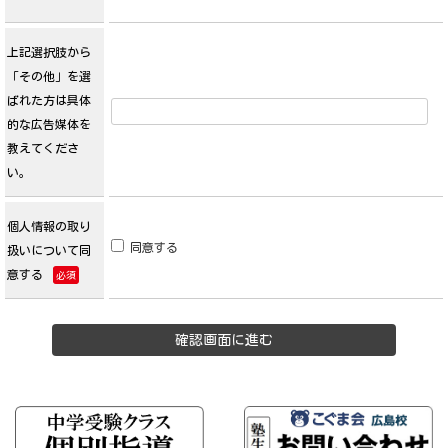
上記選択肢から
「その他」を選
ばれた方は具体
的な広告媒体を
教えてくださ
い。
個人情報の取り
同意する
扱いについて同
意する
必須