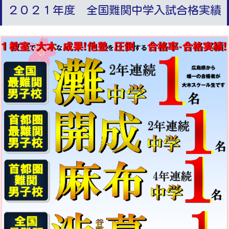
２０２１年度 全国難関中学入試合格実績