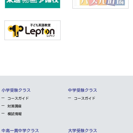
小学受験クラス
中学受験クラス
コースガイド
コースガイド
対策講座
模試情報
中高一貫中学クラス
大学受験クラス