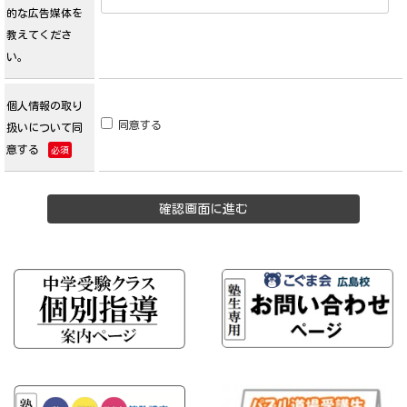
的な広告媒体を
教えてくださ
い。
個人情報の取り
同意する
扱いについて同
意する
必須