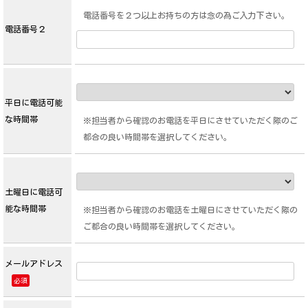
電話番号を２つ以上お持ちの方は念の為ご入力下さい。
電話番号２
平日に電話可能
な時間帯
※担当者から確認のお電話を平日にさせていただく際のご
都合の良い時間帯を選択してください。
土曜日に電話可
能な時間帯
※担当者から確認のお電話を土曜日にさせていただく際の
ご都合の良い時間帯を選択してください。
メールアドレス
必須