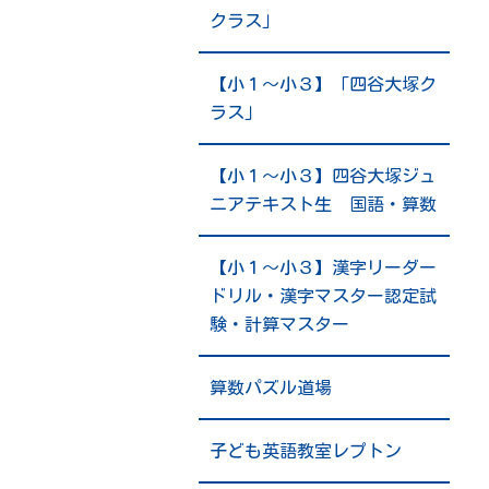
クラス」
【小１～小３】「四谷大塚ク
ラス」
【小１～小３】四谷大塚ジュ
ニアテキスト生 国語・算数
【小１～小３】漢字リーダー
ドリル・漢字マスター認定試
験・計算マスター
算数パズル道場
子ども英語教室レプトン