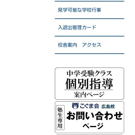
見学可能な学校行事
入退出管理カード
校舎案内 アクセス