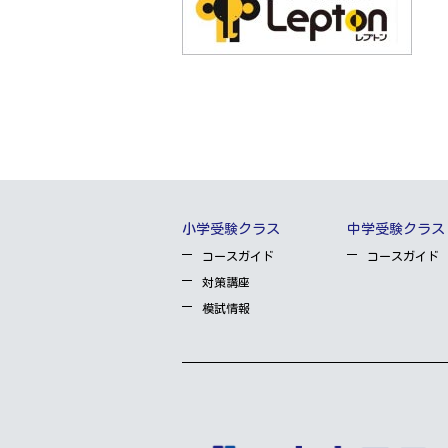
小学受験クラス
中学受験クラス
コースガイド
コースガイド
対策講座
模試情報