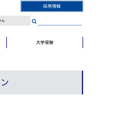
採用情報
さん
大学受験
ョン